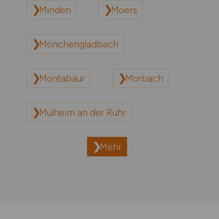
Minden
Moers
Mönchengladbach
Montabaur
Morbach
Mülheim an der Ruhr
Mehr