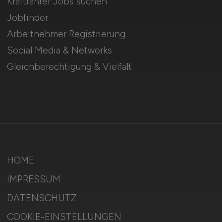
Kraftfahrer Jobs suchen
Jobfinder
Arbeitnehmer Registrierung
Social Media & Networks
Gleichberechtigung & Vielfalt
HOME
IMPRESSUM
DATENSCHUTZ
COOKIE-EINSTELLUNGEN