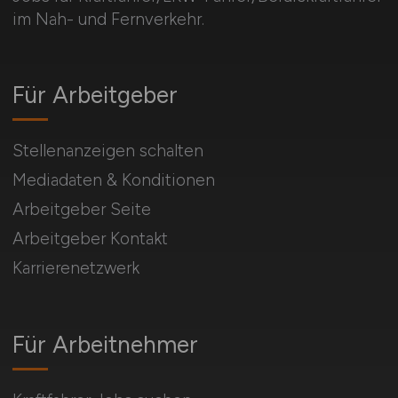
im Nah- und Fernverkehr.
Für Arbeitgeber
Stellenanzeigen schalten
Mediadaten & Konditionen
Arbeitgeber Seite
Arbeitgeber Kontakt
Karrierenetzwerk
Für Arbeitnehmer