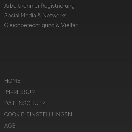
Arbeitnehmer Registrierung
Social Media & Networks
Gleichberechtigung & Vielfalt
HOME
IMPRESSUM
DATENSCHUTZ
COOKIE-EINSTELLUNGEN
AGB