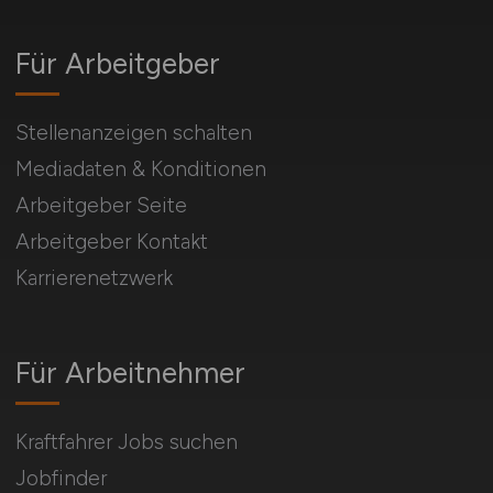
Für Arbeitgeber
Stellenanzeigen schalten
Mediadaten & Konditionen
Arbeitgeber Seite
Arbeitgeber Kontakt
Karrierenetzwerk
Für Arbeitnehmer
Kraftfahrer Jobs suchen
Jobfinder