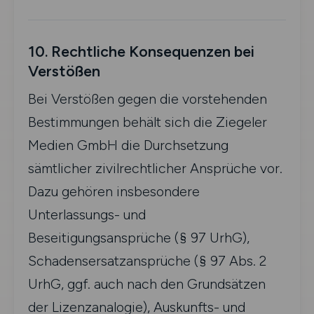
10. Rechtliche Konsequenzen bei
Verstößen
Bei Verstößen gegen die vorstehenden
Bestimmungen behält sich die Ziegeler
Medien GmbH die Durchsetzung
sämtlicher zivilrechtlicher Ansprüche vor.
Dazu gehören insbesondere
Unterlassungs- und
Beseitigungsansprüche (§ 97 UrhG),
Schadensersatzansprüche (§ 97 Abs. 2
UrhG, ggf. auch nach den Grundsätzen
der Lizenzanalogie), Auskunfts- und