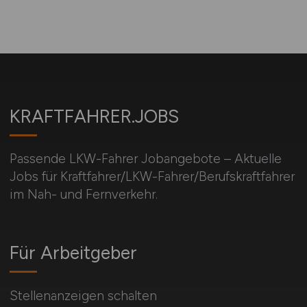
KRAFTFAHRER.JOBS
Passende LKW-Fahrer Jobangebote – Aktuelle
Jobs für Kraftfahrer/LKW-Fahrer/Berufskraftfahrer
im Nah- und Fernverkehr.
Für Arbeitgeber
Stellenanzeigen schalten