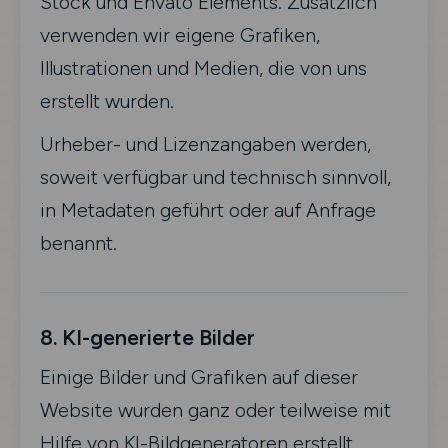
Stock und Envato Elements. Zusätzlich
verwenden wir eigene Grafiken,
Illustrationen und Medien, die von uns
erstellt wurden.
Urheber- und Lizenzangaben werden,
soweit verfügbar und technisch sinnvoll,
in Metadaten geführt oder auf Anfrage
benannt.
8. KI-generierte Bilder
Einige Bilder und Grafiken auf dieser
Website wurden ganz oder teilweise mit
Hilfe von KI-Bildgeneratoren erstellt.