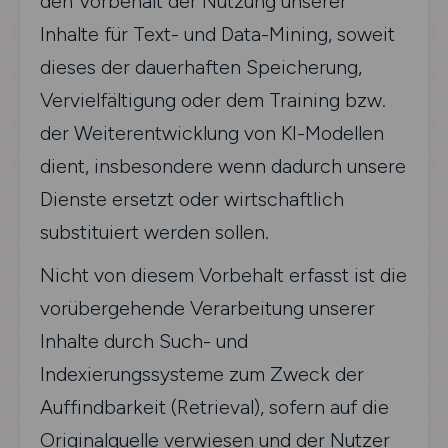
den Vorbehalt der Nutzung unserer
Inhalte für Text- und Data-Mining, soweit
dieses der dauerhaften Speicherung,
Vervielfältigung oder dem Training bzw.
der Weiterentwicklung von KI-Modellen
dient, insbesondere wenn dadurch unsere
Dienste ersetzt oder wirtschaftlich
substituiert werden sollen.
Nicht von diesem Vorbehalt erfasst ist die
vorübergehende Verarbeitung unserer
Inhalte durch Such- und
Indexierungssysteme zum Zweck der
Auffindbarkeit (Retrieval), sofern auf die
Originalquelle verwiesen und der Nutzer