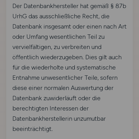
Der Datenbankhersteller hat gemäß § 87b
UrhG das ausschließliche Recht, die
Datenbank insgesamt oder einen nach Art
oder Umfang wesentlichen Teil zu
vervielfältigen, zu verbreiten und
öffentlich wiederzugeben. Dies gilt auch
für die wiederholte und systematische
Entnahme unwesentlicher Teile, sofern
diese einer normalen Auswertung der
Datenbank zuwiderläuft oder die
berechtigten Interessen der
Datenbankherstellerin unzumutbar
beeinträchtigt.