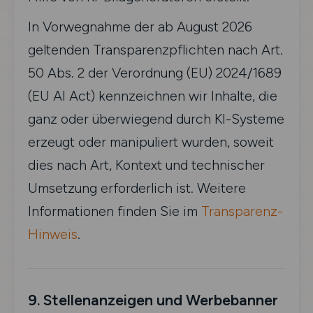
In Vorwegnahme der ab August 2026
geltenden Transparenzpflichten nach Art.
50 Abs. 2 der Verordnung (EU) 2024/1689
(EU AI Act) kennzeichnen wir Inhalte, die
ganz oder überwiegend durch KI-Systeme
erzeugt oder manipuliert wurden, soweit
dies nach Art, Kontext und technischer
Umsetzung erforderlich ist. Weitere
Informationen finden Sie im
Transparenz-
Hinweis
.
9. Stellenanzeigen und Werbebanner