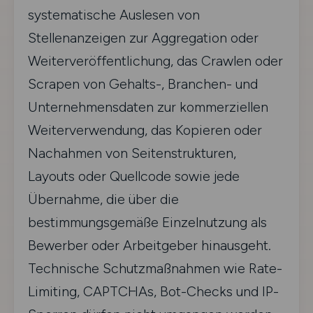
systematische Auslesen von
Stellenanzeigen zur Aggregation oder
Weiterveröffentlichung, das Crawlen oder
Scrapen von Gehalts-, Branchen- und
Unternehmensdaten zur kommerziellen
Weiterverwendung, das Kopieren oder
Nachahmen von Seitenstrukturen,
Layouts oder Quellcode sowie jede
Übernahme, die über die
bestimmungsgemäße Einzelnutzung als
Bewerber oder Arbeitgeber hinausgeht.
Technische Schutzmaßnahmen wie Rate-
Limiting, CAPTCHAs, Bot-Checks und IP-