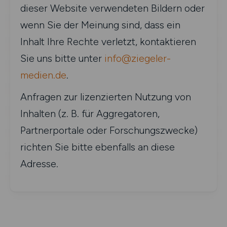
dieser Website verwendeten Bildern oder
wenn Sie der Meinung sind, dass ein
Inhalt Ihre Rechte verletzt, kontaktieren
Sie uns bitte unter
info@ziegeler-
medien.de
.
Anfragen zur lizenzierten Nutzung von
Inhalten (z. B. für Aggregatoren,
Partnerportale oder Forschungszwecke)
richten Sie bitte ebenfalls an diese
Adresse.