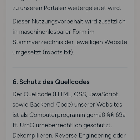
zu unseren Portalen weitergeleitet wird.
Dieser Nutzungsvorbehalt wird zusätzlich
in maschinenlesbarer Form im
Stammverzeichnis der jeweiligen Website
umgesetzt (robots.txt).
6. Schutz des Quellcodes
Der Quellcode (HTML, CSS, JavaScript
sowie Backend-Code) unserer Websites
ist als Computerprogramm gemäß §§ 69a
ff. UrhG urheberrechtlich geschützt.
Dekompilieren, Reverse Engineering oder