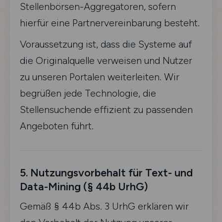
Stellenbörsen-Aggregatoren, sofern
hierfür eine Partnervereinbarung besteht.
Voraussetzung ist, dass die Systeme auf
die Originalquelle verweisen und Nutzer
zu unseren Portalen weiterleiten. Wir
begrüßen jede Technologie, die
Stellensuchende effizient zu passenden
Angeboten führt.
5. Nutzungsvorbehalt für Text- und
Data-Mining (§ 44b UrhG)
Gemäß § 44b Abs. 3 UrhG erklären wir