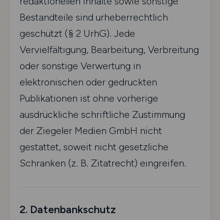
redaktionellen Inhalte sowie sonstige
Bestandteile sind urheberrechtlich
geschützt (§ 2 UrhG). Jede
Vervielfältigung, Bearbeitung, Verbreitung
oder sonstige Verwertung in
elektronischen oder gedruckten
Publikationen ist ohne vorherige
ausdrückliche schriftliche Zustimmung
der Ziegeler Medien GmbH nicht
gestattet, soweit nicht gesetzliche
Schranken (z. B. Zitatrecht) eingreifen.
2. Datenbankschutz