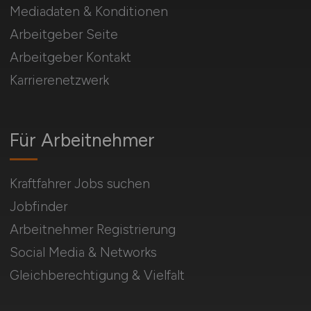
Mediadaten & Konditionen
Arbeitgeber Seite
Arbeitgeber Kontakt
Karrierenetzwerk
Für Arbeitnehmer
Kraftfahrer Jobs suchen
Jobfinder
Arbeitnehmer Registrierung
Social Media & Networks
Gleichberechtigung & Vielfalt