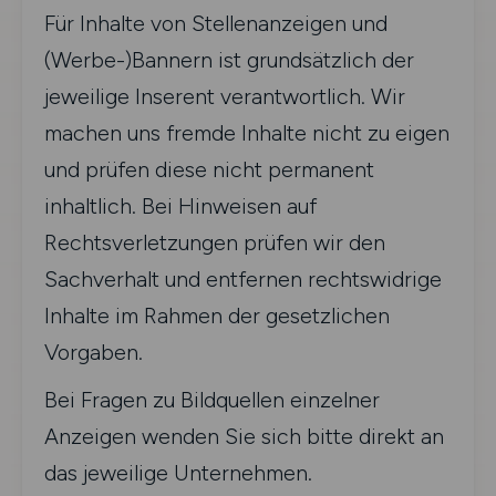
Für Inhalte von Stellenanzeigen und
(Werbe-)Bannern ist grundsätzlich der
jeweilige Inserent verantwortlich. Wir
machen uns fremde Inhalte nicht zu eigen
und prüfen diese nicht permanent
inhaltlich. Bei Hinweisen auf
Rechtsverletzungen prüfen wir den
Sachverhalt und entfernen rechtswidrige
Inhalte im Rahmen der gesetzlichen
Vorgaben.
Bei Fragen zu Bildquellen einzelner
Anzeigen wenden Sie sich bitte direkt an
das jeweilige Unternehmen.