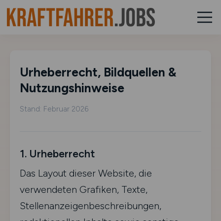
Urheberrecht, Bildquellen &
Nutzungshinweise
Stand: Februar 2026
1. Urheberrecht
Das Layout dieser Website, die
verwendeten Grafiken, Texte,
Stellenanzeigenbeschreibungen,