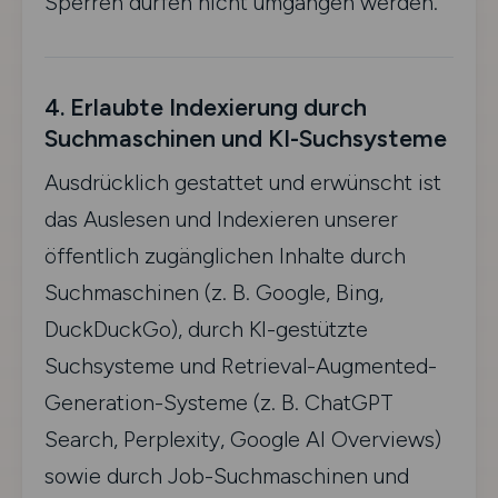
Sperren dürfen nicht umgangen werden.
4. Erlaubte Indexierung durch
Suchmaschinen und KI-Suchsysteme
Ausdrücklich gestattet und erwünscht ist
das Auslesen und Indexieren unserer
öffentlich zugänglichen Inhalte durch
Suchmaschinen (z. B. Google, Bing,
DuckDuckGo), durch KI-gestützte
Suchsysteme und Retrieval-Augmented-
Generation-Systeme (z. B. ChatGPT
Search, Perplexity, Google AI Overviews)
sowie durch Job-Suchmaschinen und