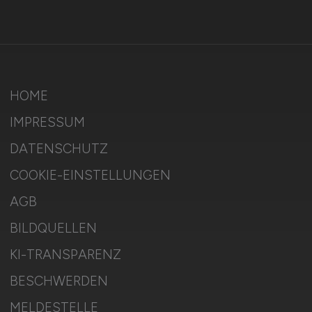
HOME
IMPRESSUM
DATENSCHUTZ
COOKIE-EINSTELLUNGEN
AGB
BILDQUELLEN
KI-TRANSPARENZ
BESCHWERDEN
MELDESTELLE