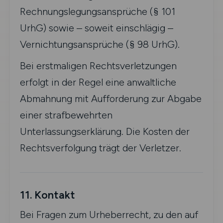
Rechnungslegungsansprüche (§ 101
UrhG) sowie – soweit einschlägig –
Vernichtungsansprüche (§ 98 UrhG).
Bei erstmaligen Rechtsverletzungen
erfolgt in der Regel eine anwaltliche
Abmahnung mit Aufforderung zur Abgabe
einer strafbewehrten
Unterlassungserklärung. Die Kosten der
Rechtsverfolgung trägt der Verletzer.
11. Kontakt
Bei Fragen zum Urheberrecht, zu den auf