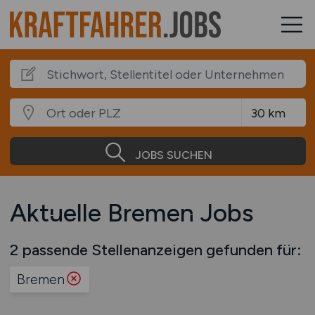
JOBS SUCHEN
Aktuelle Bremen Jobs
2 passende Stellenanzeigen gefunden für:
Bremen