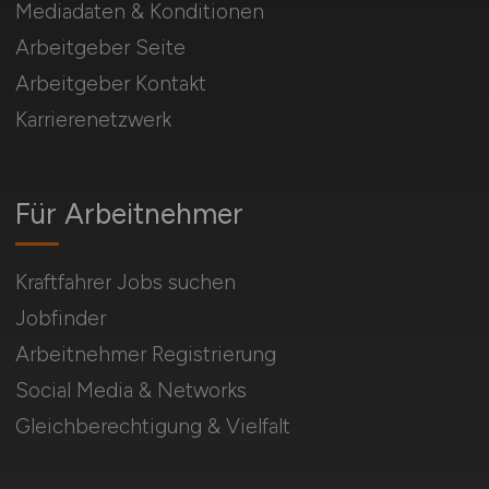
Mediadaten & Konditionen
Arbeitgeber Seite
Arbeitgeber Kontakt
Karrierenetzwerk
Für Arbeitnehmer
Kraftfahrer Jobs suchen
Jobfinder
Arbeitnehmer Registrierung
Social Media & Networks
Gleichberechtigung & Vielfalt