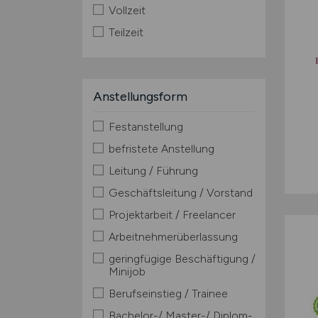
Vollzeit
Teilzeit
Anstellungsform
Festanstellung
befristete Anstellung
Leitung / Führung
Geschäftsleitung / Vorstand
Projektarbeit / Freelancer
Arbeitnehmerüberlassung
geringfügige Beschäftigung /
Minijob
Berufseinstieg / Trainee
Bachelor-/ Master-/ Diplom-