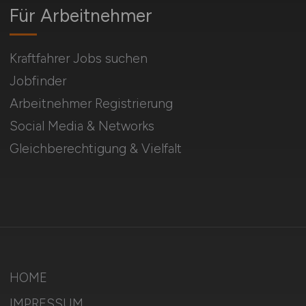
Für Arbeitnehmer
Kraftfahrer Jobs suchen
Jobfinder
Arbeitnehmer Registrierung
Social Media & Networks
Gleichberechtigung & Vielfalt
HOME
IMPRESSUM