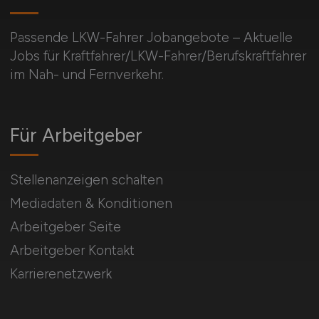
Passende LKW-Fahrer Jobangebote – Aktuelle
Jobs für Kraftfahrer/LKW-Fahrer/Berufskraftfahrer
im Nah- und Fernverkehr.
Für Arbeitgeber
Stellenanzeigen schalten
Mediadaten & Konditionen
Arbeitgeber Seite
Arbeitgeber Kontakt
Karrierenetzwerk