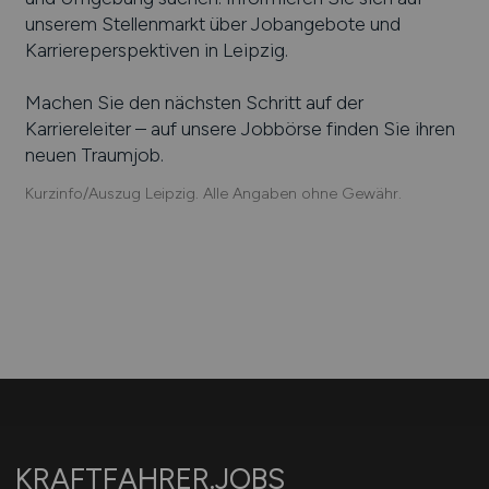
unserem Stellenmarkt über Jobangebote und
Karriereperspektiven in
Leipzig
.
Machen Sie den nächsten Schritt auf der
Karriereleiter – auf unsere Jobbörse finden Sie ihren
neuen Traumjob.
Kurzinfo/Auszug Leipzig. Alle Angaben ohne Gewähr.
KRAFTFAHRER.JOBS