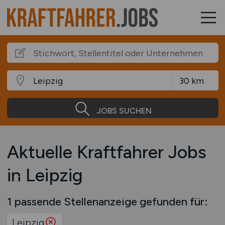
JOBS SUCHEN
Aktuelle Kraftfahrer Jobs
in Leipzig
1 passende Stellenanzeige gefunden für:
Leipzig