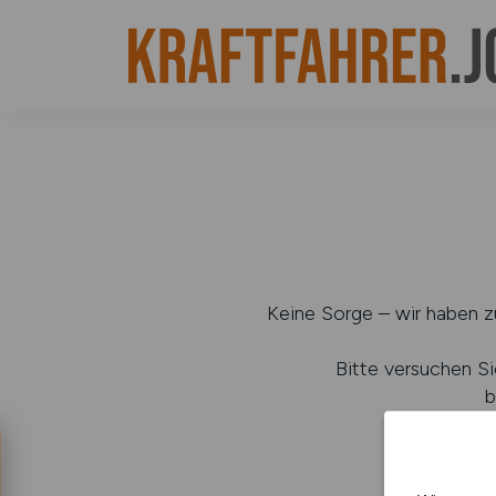
Keine Sorge – wir haben zu
Bitte versuchen Si
b