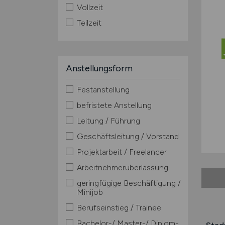
Vollzeit
Teilzeit
Anstellungsform
Festanstellung
befristete Anstellung
Leitung / Führung
Geschäftsleitung / Vorstand
Projektarbeit / Freelancer
Arbeitnehmerüberlassung
geringfügige Beschäftigung /
Minijob
Berufseinstieg / Trainee
Bachelor-/ Master-/ Diplom-