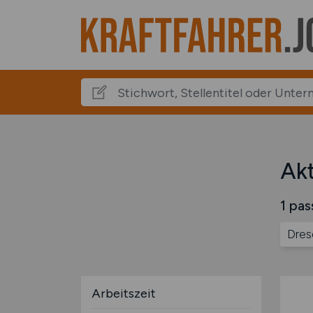
Akt
1 pas
Dres
Arbeitszeit