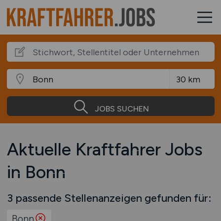
JOBS SUCHEN
Aktuelle Kraftfahrer Jobs
in Bonn
3 passende Stellenanzeigen gefunden für:
Bonn