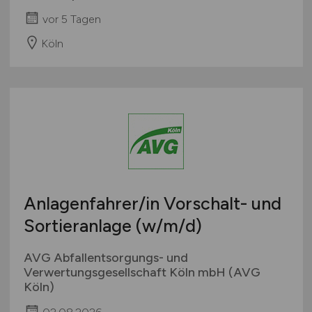
vor 5 Tagen
Köln
Anlagenfahrer/in Vorschalt- und
Sortieranlage
(w/m/d)
AVG Abfallentsorgungs- und
Verwertungsgesellschaft Köln mbH (AVG
Köln)