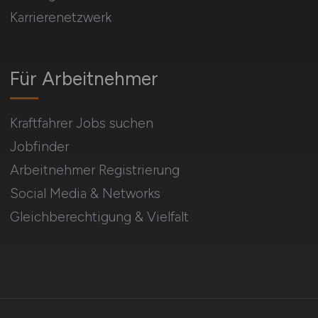
Karrierenetzwerk
Für Arbeitnehmer
Kraftfahrer Jobs suchen
Jobfinder
Arbeitnehmer Registrierung
Social Media & Networks
Gleichberechtigung & Vielfalt