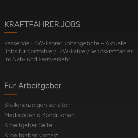
KRAFTFAHRER.JOBS
Passende LKW-Fahrer Jobangebote – Aktuelle
Jobs für Kraftfahrer/LKW-Fahrer/Berufskraftfahrer
im Nah- und Fernverkehr.
Für Arbeitgeber
Stellenanzeigen schalten
Mediadaten & Konditionen
Arbeitgeber Seite
Arbeitgeber Kontakt