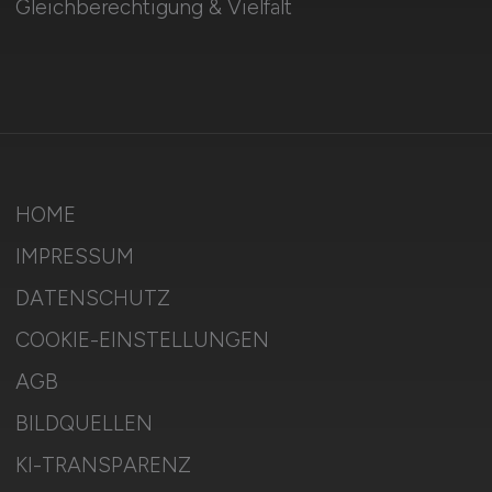
Gleichberechtigung & Vielfalt
HOME
IMPRESSUM
DATENSCHUTZ
COOKIE-EINSTELLUNGEN
AGB
BILDQUELLEN
KI-TRANSPARENZ