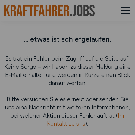
... etwas ist schiefgelaufen.
Es trat ein Fehler beim Zugriff auf die Seite auf.
Keine Sorge – wir haben zu dieser Meldung eine
E-Mail erhalten und werden in Kürze einen Blick
darauf werfen.
Bitte versuchen Sie es erneut oder senden Sie
uns eine Nachricht mit weiteren Informationen,
bei welcher Aktion dieser Fehler auftrat (
Ihr
Kontakt zu uns
).