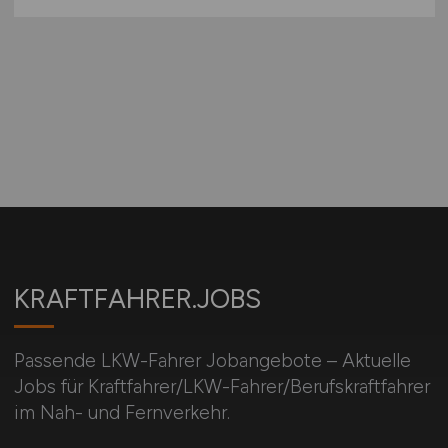
KRAFTFAHRER.JOBS
Passende LKW-Fahrer Jobangebote – Aktuelle
Jobs für Kraftfahrer/LKW-Fahrer/Berufskraftfahrer
im Nah- und Fernverkehr.