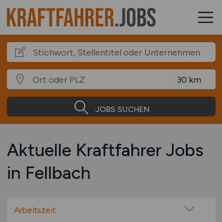
JOBS SUCHEN
Aktuelle Kraftfahrer Jobs
in Fellbach
Arbeitszeit