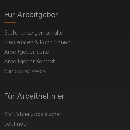
Für Arbeitgeber
Stellenanzeigen schalten
Mediadaten & Konditionen
Arbeitgeber Seite
Arbeitgeber Kontakt
Karrierenetzwerk
Für Arbeitnehmer
Kraftfahrer Jobs suchen
Jobfinder