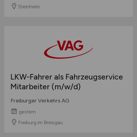
Steinheim
LKW-Fahrer als Fahrzeugservice
Mitarbeiter
(m/w/d)
Freiburger Verkehrs AG
gestern
Freiburg im Breisgau