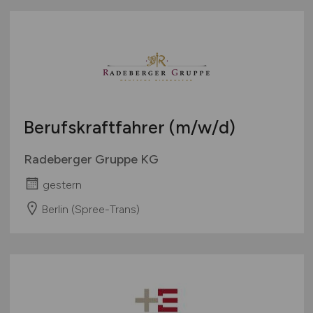
Berufskraftfahrer
(m/w/d)
Radeberger Gruppe KG
gestern
Berlin (Spree-Trans)