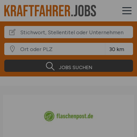
JOBS SUCHEN