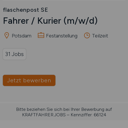
flaschenpost SE
Fahrer / Kurier
(m/w/d)
Potsdam
Festanstellung
Teilzeit
31 Jobs
Jetzt bewerben
Bitte beziehen Sie sich bei Ihrer Bewerbung auf
KRAFTFAHRER.JOBS – Kennziffer: 66124