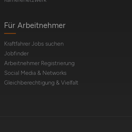
Für Arbeitnehmer
Kraftfahrer Jobs suchen
Jobfinder
Arbeitnehmer Registrierung
Social Media & Networks
Gleichberechtigung & Vielfalt