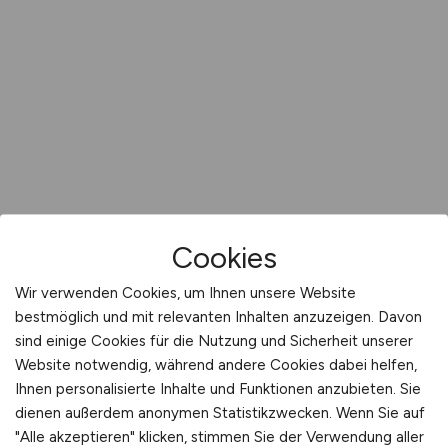
Cookies
Wir verwenden Cookies, um Ihnen unsere Website
bestmöglich und mit relevanten Inhalten anzuzeigen. Davon
sind einige Cookies für die Nutzung und Sicherheit unserer
Website notwendig, während andere Cookies dabei helfen,
Ihnen personalisierte Inhalte und Funktionen anzubieten. Sie
dienen außerdem anonymen Statistikzwecken. Wenn Sie auf
"Alle akzeptieren" klicken, stimmen Sie der Verwendung aller