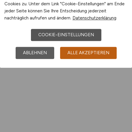
Cookies zu. Unter dem Link "Cookie-Einstellungen" am Ende
jeder Seite können Sie Ihre Entscheidung jederzeit
nachträglich aufrufen und ändern.
Datenschutzerklärung
COOKIE-EINSTELLUNGEN
ABLEHNEN
ALLE AKZEPTIEREN