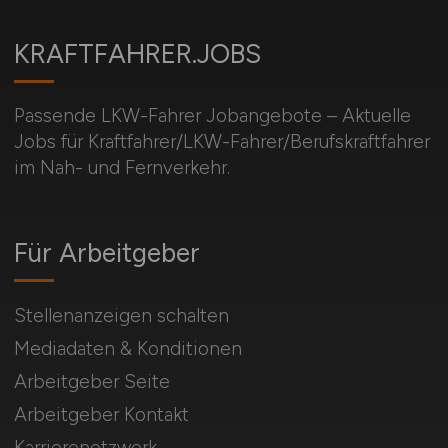
KRAFTFAHRER.JOBS
Passende LKW-Fahrer Jobangebote – Aktuelle
Jobs für Kraftfahrer/LKW-Fahrer/Berufskraftfahrer
im Nah- und Fernverkehr.
Für Arbeitgeber
Stellenanzeigen schalten
Mediadaten & Konditionen
Arbeitgeber Seite
Arbeitgeber Kontakt
Karrierenetzwerk