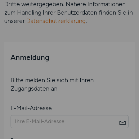
Dritte weitergegeben. Nähere Informationen
zum Handling Ihrer Benutzerdaten finden Sie in
unserer
Datenschutzerklärung
.
Anmeldung
Bitte melden Sie sich mit Ihren
Zugangsdaten an.
E-Mail-Adresse