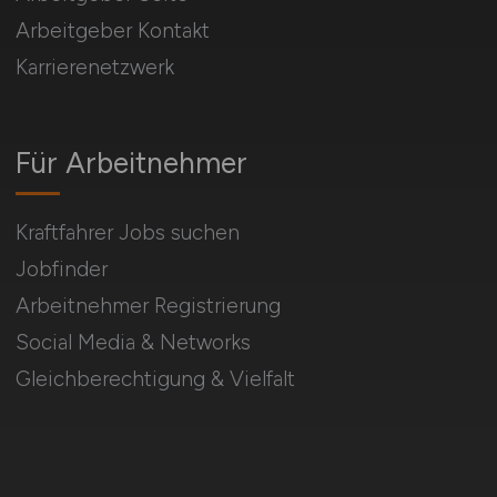
Arbeitgeber Kontakt
Karrierenetzwerk
Für Arbeitnehmer
Kraftfahrer Jobs suchen
Jobfinder
Arbeitnehmer Registrierung
Social Media & Networks
Gleichberechtigung & Vielfalt