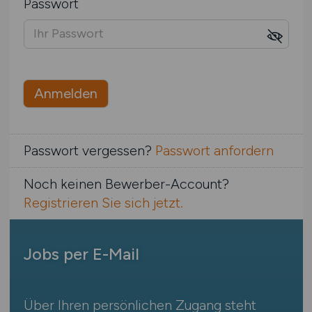
Passwort
Anmelden
Passwort vergessen?
Passwort anfordern
Noch keinen Bewerber-Account?
Registrieren Sie sich jetzt.
Jobs per E-Mail
Über Ihren persönlichen Zugang steht