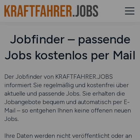
Jobfinder – passende
Jobs kostenlos per Mail
Der Jobfinder von KRAFTFAHRER.JOBS
informiert Sie regelmäßig und kostenfrei über
aktuelle und passende Jobs. Sie erhalten die
Jobangebote bequem und automatisch per E-
Mail – so entgehen Ihnen keine offenen neuen
Jobs.
Ihre Daten werden nicht veröffentlicht oder an