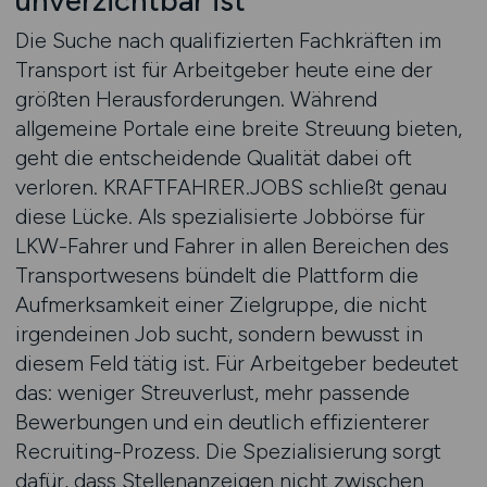
unverzichtbar ist
Die Suche nach qualifizierten Fachkräften im
Transport ist für Arbeitgeber heute eine der
größten Herausforderungen. Während
allgemeine Portale eine breite Streuung bieten,
geht die entscheidende Qualität dabei oft
verloren. KRAFTFAHRER.JOBS schließt genau
diese Lücke. Als spezialisierte Jobbörse für
LKW-Fahrer und Fahrer in allen Bereichen des
Transportwesens bündelt die Plattform die
Aufmerksamkeit einer Zielgruppe, die nicht
irgendeinen Job sucht, sondern bewusst in
diesem Feld tätig ist. Für Arbeitgeber bedeutet
das: weniger Streuverlust, mehr passende
Bewerbungen und ein deutlich effizienterer
Recruiting-Prozess. Die Spezialisierung sorgt
dafür, dass Stellenanzeigen nicht zwischen