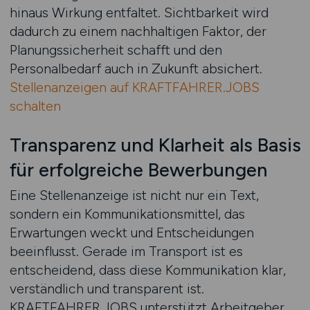
hinaus Wirkung entfaltet. Sichtbarkeit wird
dadurch zu einem nachhaltigen Faktor, der
Planungssicherheit schafft und den
Personalbedarf auch in Zukunft absichert.
Stellenanzeigen auf KRAFTFAHRER.JOBS
schalten
Transparenz und Klarheit als Basis
für erfolgreiche Bewerbungen
Eine Stellenanzeige ist nicht nur ein Text,
sondern ein Kommunikationsmittel, das
Erwartungen weckt und Entscheidungen
beeinflusst. Gerade im Transport ist es
entscheidend, dass diese Kommunikation klar,
verständlich und transparent ist.
KRAFTFAHRER.JOBS unterstützt Arbeitgeber