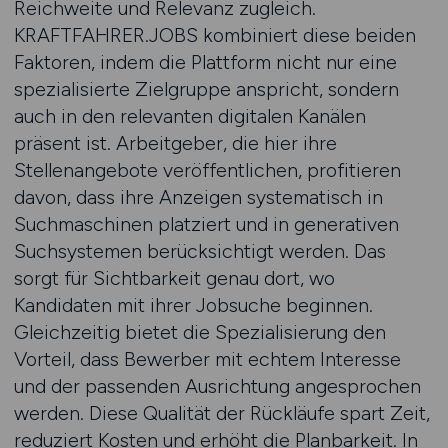
Reichweite und Relevanz zugleich.
KRAFTFAHRER.JOBS kombiniert diese beiden
Faktoren, indem die Plattform nicht nur eine
spezialisierte Zielgruppe anspricht, sondern
auch in den relevanten digitalen Kanälen
präsent ist. Arbeitgeber, die hier ihre
Stellenangebote veröffentlichen, profitieren
davon, dass ihre Anzeigen systematisch in
Suchmaschinen platziert und in generativen
Suchsystemen berücksichtigt werden. Das
sorgt für Sichtbarkeit genau dort, wo
Kandidaten mit ihrer Jobsuche beginnen.
Gleichzeitig bietet die Spezialisierung den
Vorteil, dass Bewerber mit echtem Interesse
und der passenden Ausrichtung angesprochen
werden. Diese Qualität der Rückläufe spart Zeit,
reduziert Kosten und erhöht die Planbarkeit. In