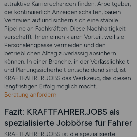
attraktive Karrierechancen finden. Arbeitgeber,
die kontinuierlich Anzeigen schalten, bauen
Vertrauen auf und sichern sich eine stabile
Pipeline an Fachkräften. Diese Nachhaltigkeit
verschafft ihnen einen klaren Vorteil, weil sie
Personalengpässe vermeiden und den
betrieblichen Alltag zuverlässig absichern
können. In einer Branche, in der Verlässlichkeit
und Planungssicherheit entscheidend sind, ist
KRAFTFAHRER.JOBS das Werkzeug, das diesen
langfristigen Erfolg möglich macht.
Beratung anfordern
Fazit: KRAFTFAHRER.JOBS als
spezialisierte Jobbörse für Fahrer
KRAFTFAHRER.JOBS ist die spezialisierte