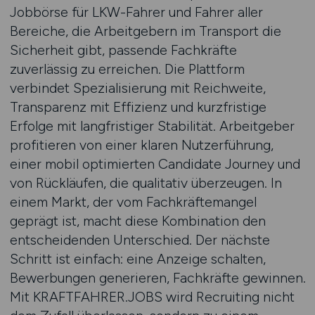
Jobbörse für LKW-Fahrer und Fahrer aller
Bereiche, die Arbeitgebern im Transport die
Sicherheit gibt, passende Fachkräfte
zuverlässig zu erreichen. Die Plattform
verbindet Spezialisierung mit Reichweite,
Transparenz mit Effizienz und kurzfristige
Erfolge mit langfristiger Stabilität. Arbeitgeber
profitieren von einer klaren Nutzerführung,
einer mobil optimierten Candidate Journey und
von Rückläufen, die qualitativ überzeugen. In
einem Markt, der vom Fachkräftemangel
geprägt ist, macht diese Kombination den
entscheidenden Unterschied. Der nächste
Schritt ist einfach: eine Anzeige schalten,
Bewerbungen generieren, Fachkräfte gewinnen.
Mit KRAFTFAHRER.JOBS wird Recruiting nicht