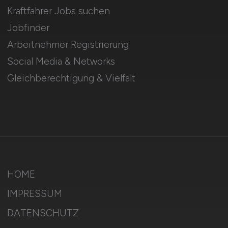
Kraftfahrer Jobs suchen
Jobfinder
Arbeitnehmer Registrierung
Social Media & Networks
Gleichberechtigung & Vielfalt
HOME
IMPRESSUM
DATENSCHUTZ