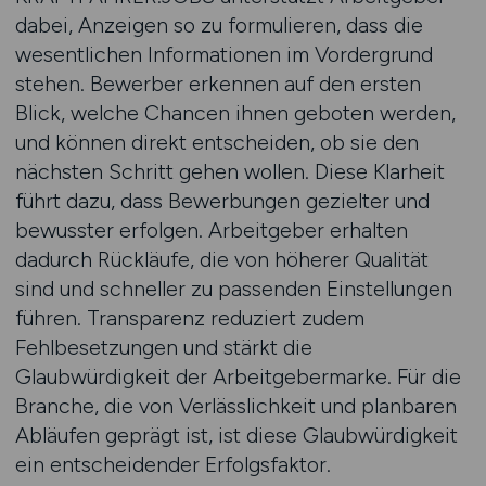
dabei, Anzeigen so zu formulieren, dass die
wesentlichen Informationen im Vordergrund
stehen. Bewerber erkennen auf den ersten
Blick, welche Chancen ihnen geboten werden,
und können direkt entscheiden, ob sie den
nächsten Schritt gehen wollen. Diese Klarheit
führt dazu, dass Bewerbungen gezielter und
bewusster erfolgen. Arbeitgeber erhalten
dadurch Rückläufe, die von höherer Qualität
sind und schneller zu passenden Einstellungen
führen. Transparenz reduziert zudem
Fehlbesetzungen und stärkt die
Glaubwürdigkeit der Arbeitgebermarke. Für die
Branche, die von Verlässlichkeit und planbaren
Abläufen geprägt ist, ist diese Glaubwürdigkeit
ein entscheidender Erfolgsfaktor.