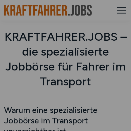
KRAFTFAHRER.JOBS –
die spezialisierte
Jobbörse für Fahrer im
Transport
Warum eine spezialisierte
Jobbörse im Transport