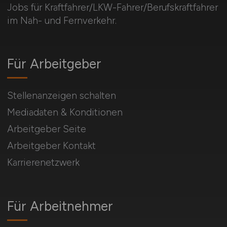
Jobs für Kraftfahrer/LKW-Fahrer/Berufskraftfahrer
im Nah- und Fernverkehr.
Für Arbeitgeber
Stellenanzeigen schalten
Mediadaten & Konditionen
Arbeitgeber Seite
Arbeitgeber Kontakt
Karrierenetzwerk
Für Arbeitnehmer