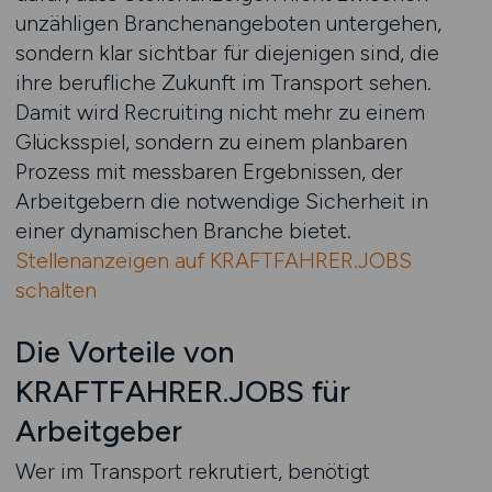
unzähligen Branchenangeboten untergehen,
sondern klar sichtbar für diejenigen sind, die
ihre berufliche Zukunft im Transport sehen.
Damit wird Recruiting nicht mehr zu einem
Glücksspiel, sondern zu einem planbaren
Prozess mit messbaren Ergebnissen, der
Arbeitgebern die notwendige Sicherheit in
einer dynamischen Branche bietet.
Stellenanzeigen auf KRAFTFAHRER.JOBS
schalten
Die Vorteile von
KRAFTFAHRER.JOBS für
Arbeitgeber
Wer im Transport rekrutiert, benötigt