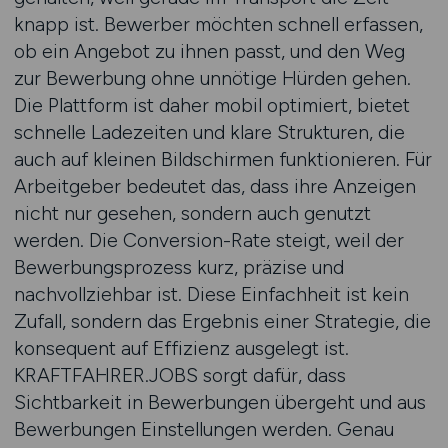
knapp ist. Bewerber möchten schnell erfassen,
ob ein Angebot zu ihnen passt, und den Weg
zur Bewerbung ohne unnötige Hürden gehen.
Die Plattform ist daher mobil optimiert, bietet
schnelle Ladezeiten und klare Strukturen, die
auch auf kleinen Bildschirmen funktionieren. Für
Arbeitgeber bedeutet das, dass ihre Anzeigen
nicht nur gesehen, sondern auch genutzt
werden. Die Conversion-Rate steigt, weil der
Bewerbungsprozess kurz, präzise und
nachvollziehbar ist. Diese Einfachheit ist kein
Zufall, sondern das Ergebnis einer Strategie, die
konsequent auf Effizienz ausgelegt ist.
KRAFTFAHRER.JOBS sorgt dafür, dass
Sichtbarkeit in Bewerbungen übergeht und aus
Bewerbungen Einstellungen werden. Genau