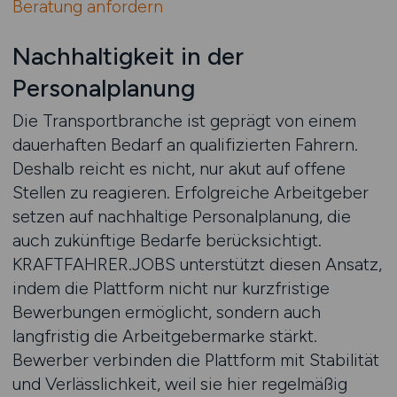
Beratung anfordern
Nachhaltigkeit in der
Personalplanung
Die Transportbranche ist geprägt von einem
dauerhaften Bedarf an qualifizierten Fahrern.
Deshalb reicht es nicht, nur akut auf offene
Stellen zu reagieren. Erfolgreiche Arbeitgeber
setzen auf nachhaltige Personalplanung, die
auch zukünftige Bedarfe berücksichtigt.
KRAFTFAHRER.JOBS unterstützt diesen Ansatz,
indem die Plattform nicht nur kurzfristige
Bewerbungen ermöglicht, sondern auch
langfristig die Arbeitgebermarke stärkt.
Bewerber verbinden die Plattform mit Stabilität
und Verlässlichkeit, weil sie hier regelmäßig