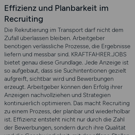
Effizienz und Planbarkeit im
Recruiting
Die Rekrutierung im Transport darf nicht dem
Zufall überlassen bleiben. Arbeitgeber
benötigen verlässliche Prozesse, die Ergebnisse
liefern und messbar sind. KRAFTFAHRER.JOBS
bietet genau diese Grundlage. Jede Anzeige ist
so aufgebaut, dass sie Suchintentionen gezielt
aufgreift, sichtbar wird und Bewerbungen
erzeugt. Arbeitgeber können den Erfolg ihrer
Anzeigen nachvollziehen und Strategien
kontinuierlich optimieren. Das macht Recruiting
zu einem Prozess, der planbar und wiederholbar
ist. Effizienz entsteht nicht nur durch die Zahl
der Bewerbungen, sondern durch ihre Qualität