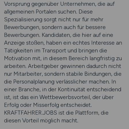
Vorsprung gegenüber Unternehmen, die auf
allgemeinen Portalen suchen. Diese
Spezialisierung sorgt nicht nur für mehr
Bewerbungen, sondern auch für bessere
Bewerbungen. Kandidaten, die hier auf eine
Anzeige stoßen, haben ein echtes Interesse an
Tätigkeiten im Transport und bringen die
Motivation mit, in diesem Bereich langfristig zu
arbeiten. Arbeitgeber gewinnen dadurch nicht
nur Mitarbeiter, sondern stabile Bindungen, die
die Personalplanung verlässlicher machen. In
einer Branche, in der Kontinuität entscheidend
ist, ist das ein Wettbewerbsvorteil, der über
Erfolg oder Misserfolg entscheidet.
KRAFTFAHRER.JOBS ist die Plattform, die
diesen Vorteil möglich macht.