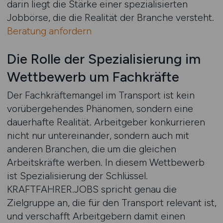
darin liegt die Stärke einer spezialisierten
Jobbörse, die die Realität der Branche versteht.
Beratung anfordern
Die Rolle der Spezialisierung im
Wettbewerb um Fachkräfte
Der Fachkräftemangel im Transport ist kein
vorübergehendes Phänomen, sondern eine
dauerhafte Realität. Arbeitgeber konkurrieren
nicht nur untereinander, sondern auch mit
anderen Branchen, die um die gleichen
Arbeitskräfte werben. In diesem Wettbewerb
ist Spezialisierung der Schlüssel.
KRAFTFAHRER.JOBS spricht genau die
Zielgruppe an, die für den Transport relevant ist,
und verschafft Arbeitgebern damit einen