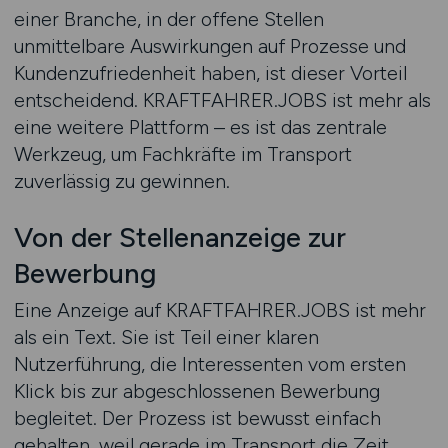
einer Branche, in der offene Stellen
unmittelbare Auswirkungen auf Prozesse und
Kundenzufriedenheit haben, ist dieser Vorteil
entscheidend. KRAFTFAHRER.JOBS ist mehr als
eine weitere Plattform – es ist das zentrale
Werkzeug, um Fachkräfte im Transport
zuverlässig zu gewinnen.
Von der Stellenanzeige zur
Bewerbung
Eine Anzeige auf KRAFTFAHRER.JOBS ist mehr
als ein Text. Sie ist Teil einer klaren
Nutzerführung, die Interessenten vom ersten
Klick bis zur abgeschlossenen Bewerbung
begleitet. Der Prozess ist bewusst einfach
gehalten, weil gerade im Transport die Zeit